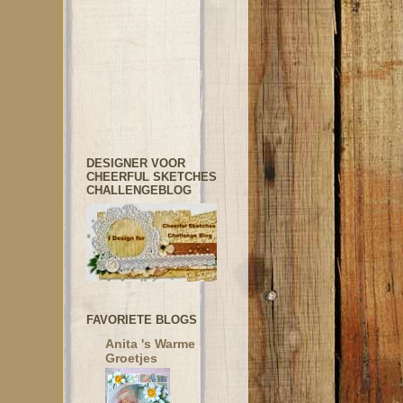
DESIGNER VOOR
CHEERFUL SKETCHES
CHALLENGEBLOG
FAVORIETE BLOGS
Anita 's Warme
Groetjes