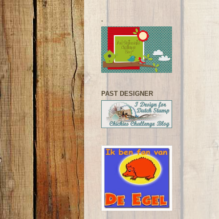
.
PAST DESIGNER