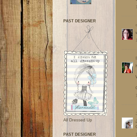
PAST DESIGNER
All Dressed Up
PAST DESIGNER